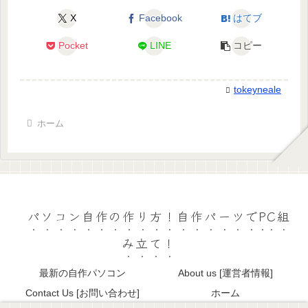
X
Facebook
はてブ
Pocket
LINE
コピー
tokeyneale
ホーム
パソコン自作の作り方！自作パーツでPC組
み立て！
最新の自作パソコン
About us [運営者情報]
Contact Us [お問い合わせ]
ホーム