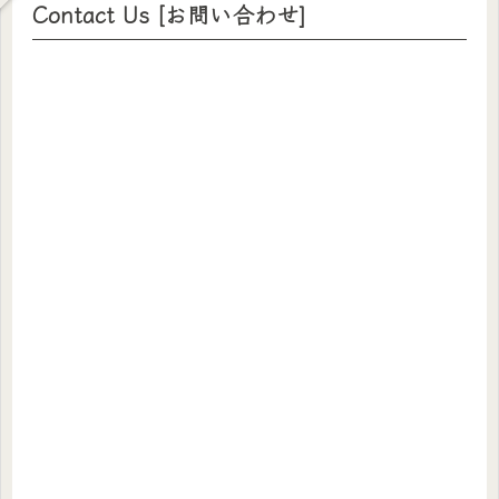
Contact Us [お問い合わせ]