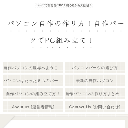
パーツで作る自作PC！初心者から大歓迎！
パソコン自作の作り方！自作パー
ツでPC組み立て！
自作パソコンの世界へようこそ！
パソコンパーツの選び方
パソコンはたった６つのパーツで出来てる
最新の自作パソコン
自作パソコンの組み立て方！
自作パソコンの作り方まとめ 【初心者大歓迎】
About us [運営者情報]
Contact Us [お問い合わせ]