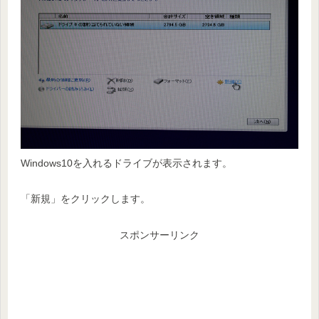
Windows10を入れるドライブが表示されます。
「新規」をクリックします。
スポンサーリンク