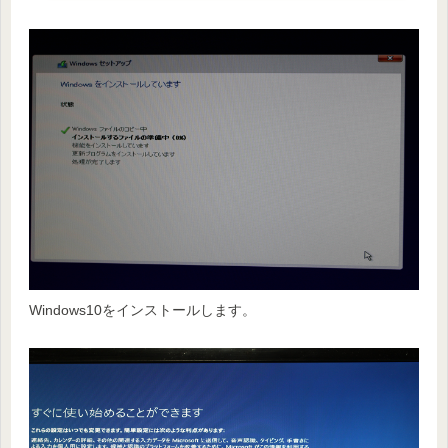
Windows10をインストールします。