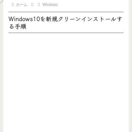
ホーム
Windows
Windows10を新規クリーンインストールす
る手順