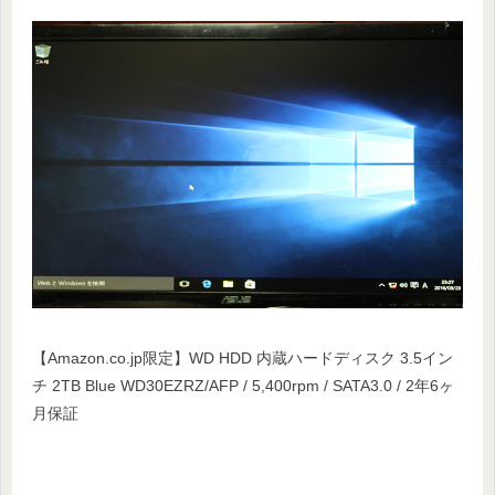
【Amazon.co.jp限定】WD HDD 内蔵ハードディスク 3.5イン
チ 2TB Blue WD30EZRZ/AFP / 5,400rpm / SATA3.0 / 2年6ヶ
月保証