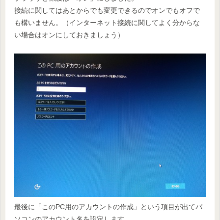
接続に関してはあとからでも変更できるのでオンでもオフで
も構いません。（インターネット接続に関してよく分からな
い場合はオンにしておきましょう）
最後に「このPC用のアカウントの作成」という項目が出てパ
ソコンのアカウント名を設定します。