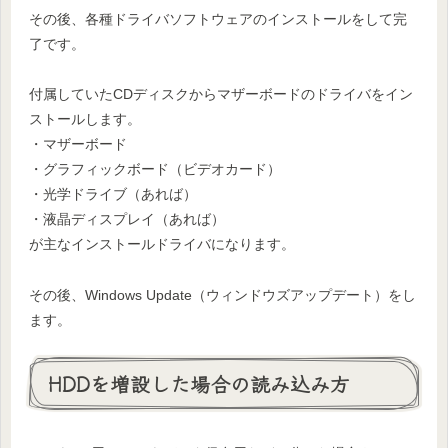
その後、各種ドライバソフトウェアのインストールをして完
了です。
付属していたCDディスクからマザーボードのドライバをイン
ストールします。
・マザーボード
・グラフィックボード（ビデオカード）
・光学ドライブ（あれば）
・液晶ディスプレイ（あれば）
が主なインストールドライバになります。
その後、Windows Update（ウィンドウズアップデート）をし
ます。
HDDを増設した場合の読み込み方