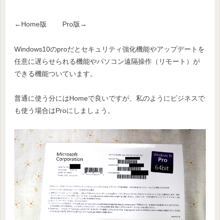
←Home版 Pro版→
Windows10のproだとセキュリティ強化機能やアップデートを
任意に遅らせられる機能やパソコン遠隔操作（リモート）が
できる機能ついています。
普通に使う分にはHomeで良いですが、私のようにビジネスで
も使う場合はProにしましょう。