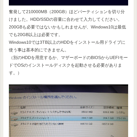
奮発して210000MB（200GB）ほどパーティションを切り分
けました。HDD/SSDの容量に合わせて入力してください。
200GBも必要ではないかもしれませんが、Windows10は最低
でも20GB以上は必要です。
Windows10では3TB以上のHDDをインストール用ドライブに
使う事は基本的にできません。
（別のHDDを用意するか、マザーボードのBIOSからUEFIモー
ドでOSのインストールディスクを起動させる必要がありま
す。）