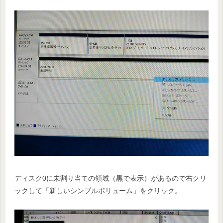
ディスク0に未割り当ての領域（黒で表示）があるので右クリ
ックして「新しいシンプルボリューム」をクリック。