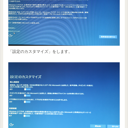
「設定のカスタマイズ」をします。