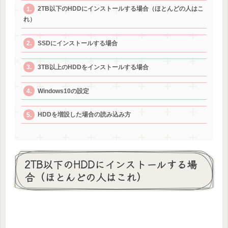
2TB以下のHDDにインストールする場合（ほとんどの人はこ
れ）
SSDにインストールする場合
3TB以上のHDDをインストールする場合
Windows10の設定
HDDを増設した場合の読み込み方
2TB以下のHDDにインストールする場
合（ほとんどの人はこれ）