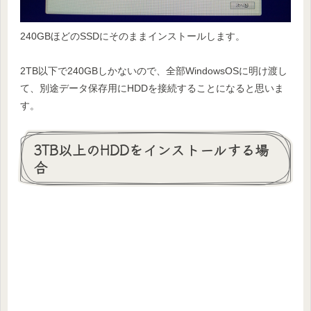
240GBほどのSSDにそのままインストールします。
2TB以下で240GBしかないので、全部WindowsOSに明け渡し
て、別途データ保存用にHDDを接続することになると思いま
す。
3TB以上のHDDをインストールする場
合