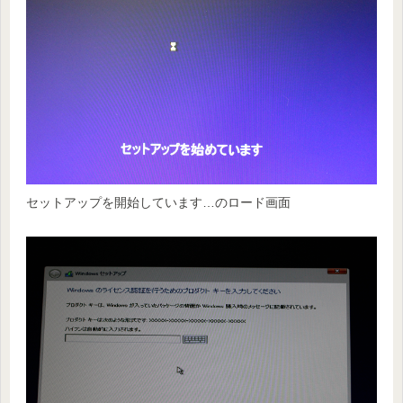
セットアップを開始しています…のロード画面