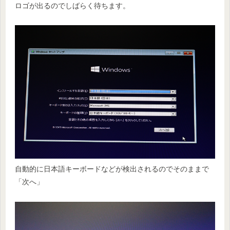
ロゴが出るのでしばらく待ちます。
自動的に日本語キーボードなどが検出されるのでそのままで
「次へ」