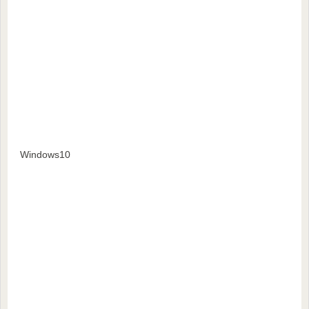
Windows10