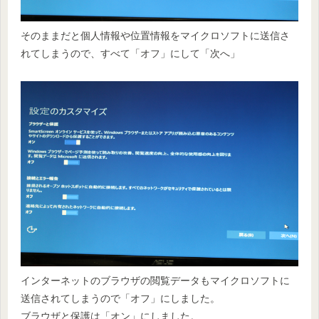
そのままだと個人情報や位置情報をマイクロソフトに送信さ
れてしまうので、すべて「オフ」にして「次へ」
インターネットのブラウザの閲覧データもマイクロソフトに
送信されてしまうので「オフ」にしました。
ブラウザと保護は「オン」にしました。