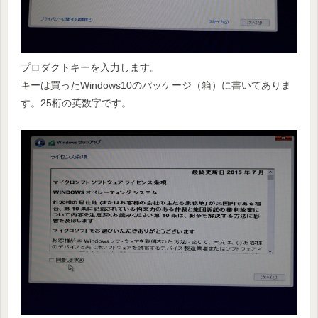
プロダクトキーを入力します。
キーは買ったWindows10のパッケージ（箱）に書いてありま
す。25桁の英数字です。