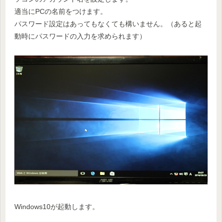
適当にPCの名前をつけます。
パスワード設定はあってもなくても構いません。（あると起
動時にパスワードの入力を求められます）
Windows10が起動します。