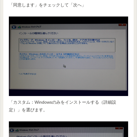
「同意します」をチェックして「次へ」
「カスタム：Windowsのみをインストールする（詳細設
定）」を選びます。