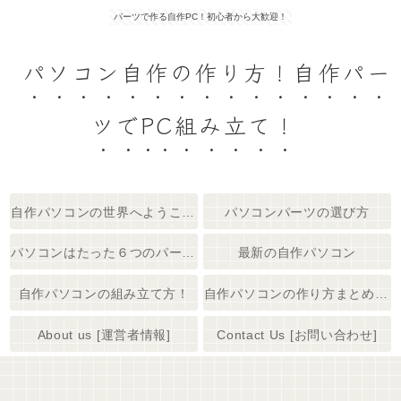
パーツで作る自作PC！初心者から大歓迎！
パソコン自作の作り方！自作パー
ツでPC組み立て！
自作パソコンの世界へようこそ！
パソコンパーツの選び方
パソコンはたった６つのパーツで出来てる
最新の自作パソコン
自作パソコンの組み立て方！
自作パソコンの作り方まとめ 【初心者大歓迎】
About us [運営者情報]
Contact Us [お問い合わせ]