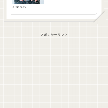
2013.09.05
スポンサーリンク