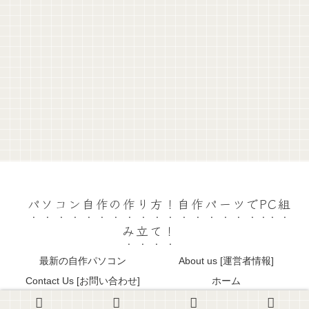
パソコン自作の作り方！自作パーツでPC組
み立て！
最新の自作パソコン
About us [運営者情報]
Contact Us [お問い合わせ]
ホーム
© 2013 パソコン自作の作り方！自作パーツでPC組み立て！.