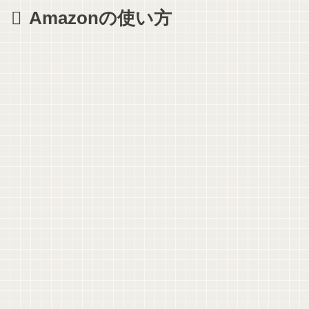
Amazonの使い方